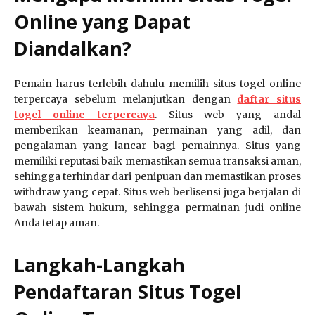
Online yang Dapat
Diandalkan?
Pemain harus terlebih dahulu memilih situs togel online
terpercaya sebelum melanjutkan dengan
daftar situs
togel online terpercaya
. Situs web yang andal
memberikan keamanan, permainan yang adil, dan
pengalaman yang lancar bagi pemainnya. Situs yang
memiliki reputasi baik memastikan semua transaksi aman,
sehingga terhindar dari penipuan dan memastikan proses
withdraw yang cepat. Situs web berlisensi juga berjalan di
bawah sistem hukum, sehingga permainan judi online
Anda tetap aman.
Langkah-Langkah
Pendaftaran Situs Togel