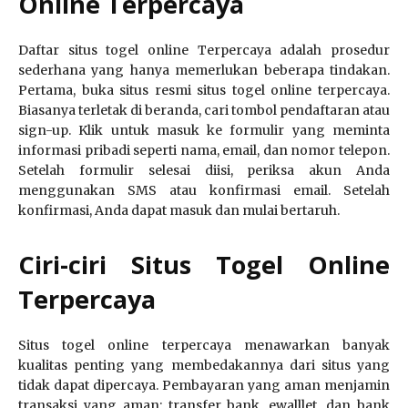
Online Terpercaya
Daftar situs togel online Terpercaya adalah prosedur
sederhana yang hanya memerlukan beberapa tindakan.
Pertama, buka situs resmi situs togel online terpercaya.
Biasanya terletak di beranda, cari tombol pendaftaran atau
sign-up. Klik untuk masuk ke formulir yang meminta
informasi pribadi seperti nama, email, dan nomor telepon.
Setelah formulir selesai diisi, periksa akun Anda
menggunakan SMS atau konfirmasi email. Setelah
konfirmasi, Anda dapat masuk dan mulai bertaruh.
Ciri-ciri Situs Togel Online
Terpercaya
Situs togel online terpercaya menawarkan banyak
kualitas penting yang membedakannya dari situs yang
tidak dapat dipercaya. Pembayaran yang aman menjamin
transaksi yang aman: transfer bank, ewalllet, dan bank