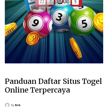
Panduan Daftar Situs Togel
Online Terpercaya
By
Kirk