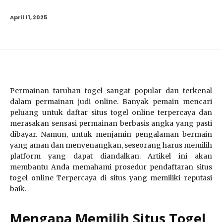
April 11, 2025
Permainan taruhan togel sangat popular dan terkenal
dalam permainan judi online. Banyak pemain mencari
peluang untuk daftar situs togel online terpercaya dan
merasakan sensasi permainan berbasis angka yang pasti
dibayar. Namun, untuk menjamin pengalaman bermain
yang aman dan menyenangkan, seseorang harus memilih
platform yang dapat diandalkan. Artikel ini akan
membantu Anda memahami prosedur pendaftaran situs
togel online Terpercaya di situs yang memiliki reputasi
baik.
Mengapa Memilih Situs Togel